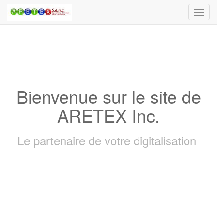
Toggl
navig
Bienvenue sur le site de
ARETEX Inc.
Le partenaire de votre digitalisation