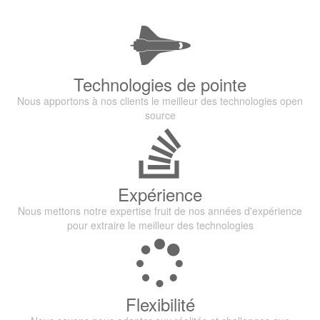
Technologies de pointe
Nous apportons à nos clients le meilleur des technologies open
source
Expérience
Nous mettons notre expertise fruit de nos années d'expérience
pour extraire le meilleur des technologies
Flexibilité